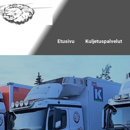
Etusivu
Kuljetuspalvelut