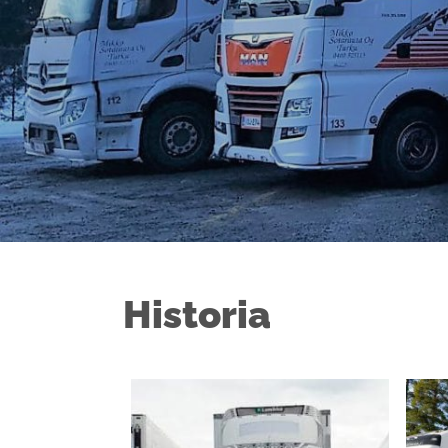
Historia