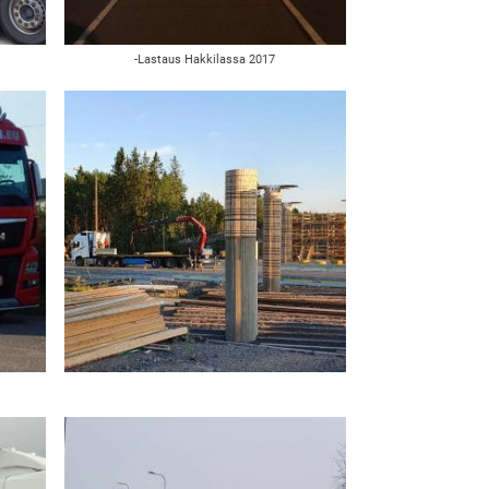
-Lastaus Hakkilassa 2017