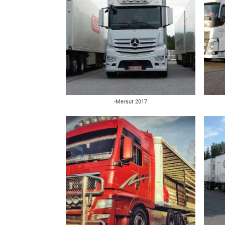
-Mersut 2017