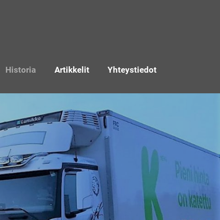
Historia
Artikkelit
Yhteystiedot