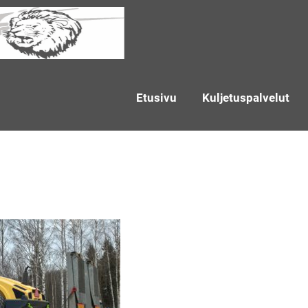
Etusivu
Kuljetuspalvelut