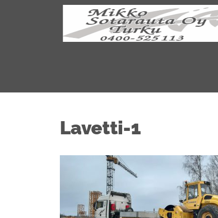
Lavetti-1