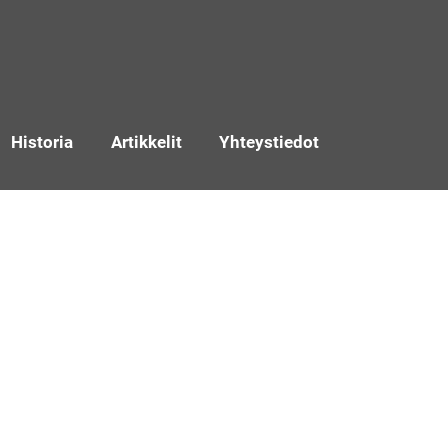
Historia
Artikkelit
Yhteystiedot