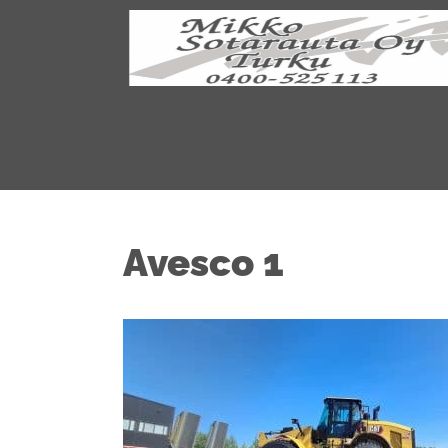
Avesco 1