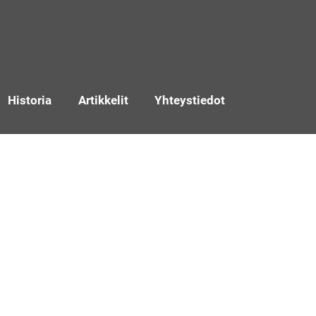
Historia
Artikkelit
Yhteystiedot