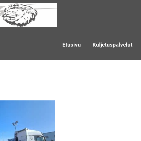
Etusivu
Kuljetuspalvelut